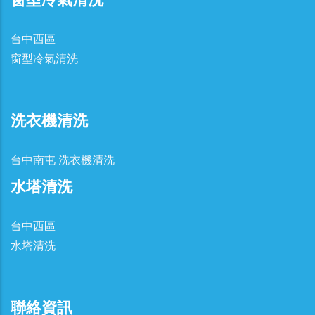
台中西區
窗型冷氣清洗
洗衣機清洗
台中南屯 洗衣機清洗
水塔清洗
台中西區
水塔清洗
聯絡資訊