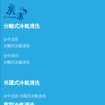
分離式冷氣清洗
台中北區
分離式冷氣清洗
台中烏日
分離式冷氣清洗
吊隱式冷氣清洗
台中北區 吊隱式冷氣清洗
窗型冷氣清洗