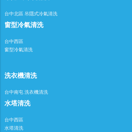
台中北區 吊隱式冷氣清洗
窗型冷氣清洗
台中西區
窗型冷氣清洗
洗衣機清洗
台中南屯 洗衣機清洗
水塔清洗
台中西區
水塔清洗