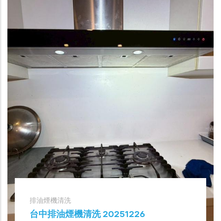
排油煙機清洗
台中排油煙機清洗 20251226