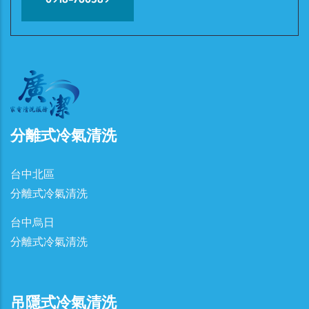
分離式冷氣清洗
台中北區
分離式冷氣清洗
台中烏日
分離式冷氣清洗
吊隱式冷氣清洗