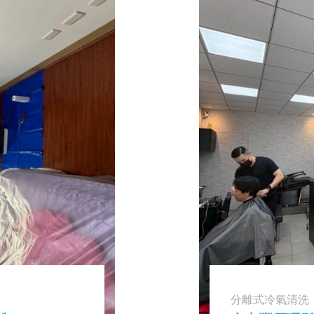
分離式冷氣清洗