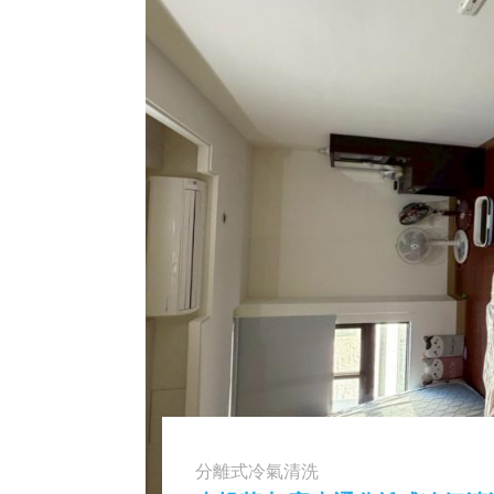
分離式冷氣清洗