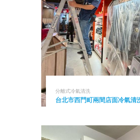
分離式冷氣清洗
台北市西門町兩間店面冷氣清洗 2