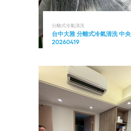
分離式冷氣清洗
台中大雅 分離式冷氣清洗 中
20260419