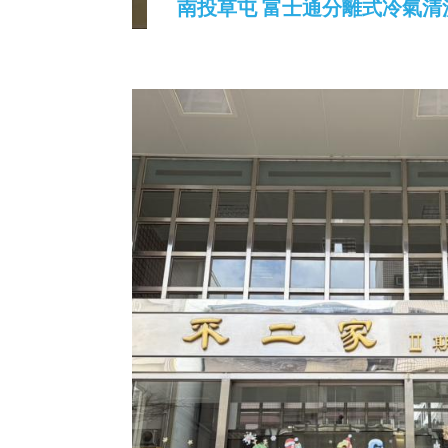
南投草屯 富士通分離式冷氣清洗 2