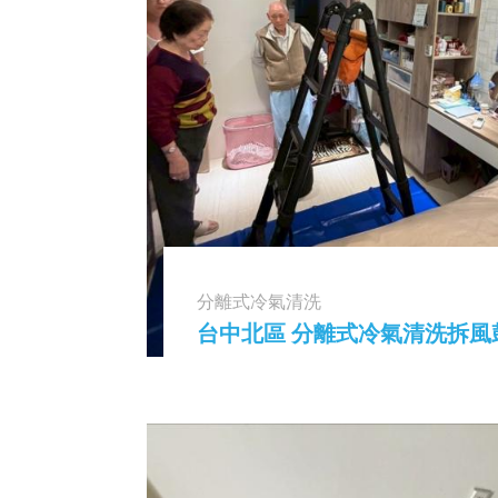
分離式冷氣清洗
台中北區 分離式冷氣清洗拆風鼓 