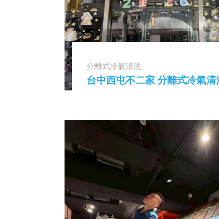
分離式冷氣清洗
台中西屯不二家 分離式冷氣清洗 2