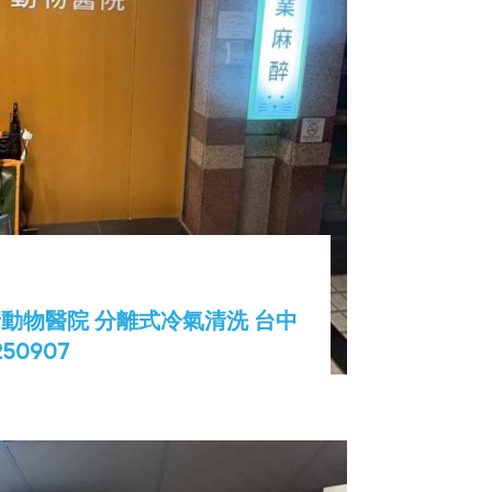
動物醫院 分離式冷氣清洗 台中
50907