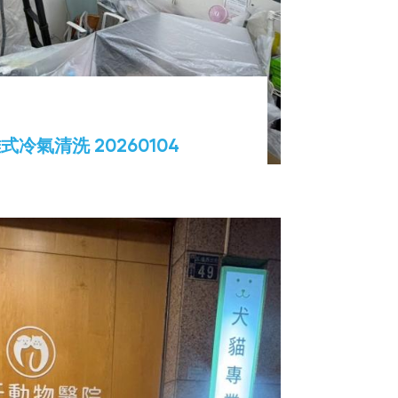
冷氣清洗 20260104