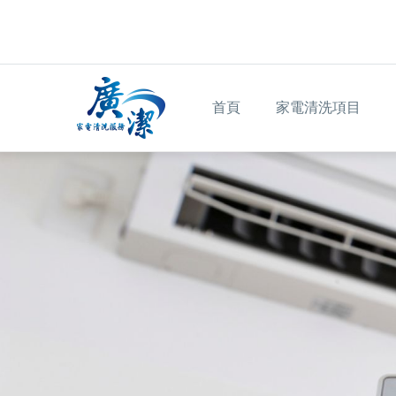
Skip to main content
Main navigation
首頁
家電清洗項目